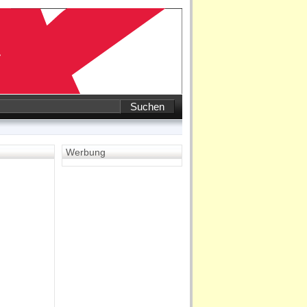
Werbung